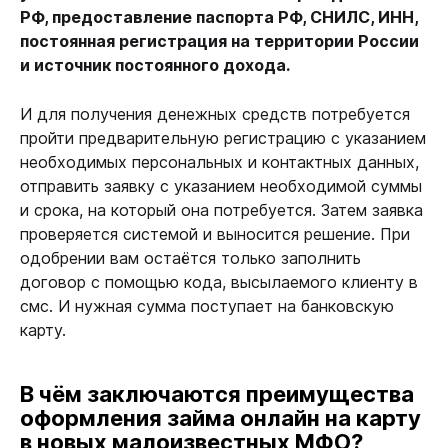
РФ, предоставление паспорта РФ, СНИЛС, ИНН,
постоянная регистрация на территории России
и источник постоянного дохода.
И для получения денежных средств потребуется
пройти предварительную регистрацию с указанием
необходимых персональных и контактных данных,
отправить заявку с указанием необходимой суммы
и срока, на который она потребуется. Затем заявка
проверяется системой и выносится решение. При
одобрении вам остаётся только заполнить
договор с помощью кода, высылаемого клиенту в
смс. И нужная сумма поступает на банковскую
карту.
В чём заключаются преимущества
оформления займа онлайн на карту
в новых малоизвестных МФО?