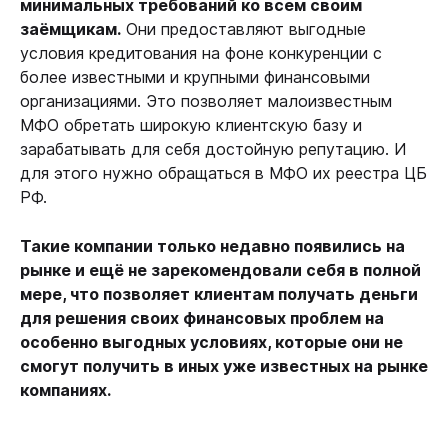
минимальных требований ко всем своим
заёмщикам.
Они предоставляют выгодные
условия кредитования на фоне конкуренции с
более известными и крупными финансовыми
организациями. Это позволяет малоизвестным
МФО обретать широкую клиентскую базу и
зарабатывать для себя достойную репутацию. И
для этого нужно обращаться в МФО их реестра ЦБ
РФ.
Такие компании только недавно появились на
рынке и ещё не зарекомендовали себя в полной
мере, что позволяет клиентам получать деньги
для решения своих финансовых проблем на
особенно выгодных условиях, которые они не
смогут получить в иных уже известных на рынке
компаниях.