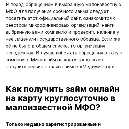
И перед обращением в выбранную малоизвестную
МФО для получения срочного займа следует
посетить этот официальный сайт, ознакомится с
реестром микрофинансовых организаций, найти
выбранную вами компанию и проверить наличие у
неё лицензии государственного образца. Если же
её не было в общем списке, то организация
ненадёжная. И лучше избежать обращения в такую
компанию.
Микрозайм на карту
предлагает
получить сервис онлайн займов «МедиумСкор».
Как получить займ онлайн
на карту круглосуточно в
малоизвестной МФО?
Только недавно зарегистрированные и