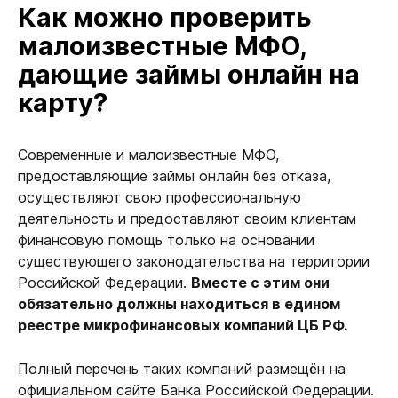
Как можно проверить
малоизвестные МФО,
дающие займы онлайн на
карту?
Современные и малоизвестные МФО,
предоставляющие займы онлайн без отказа,
осуществляют свою профессиональную
деятельность и предоставляют своим клиентам
финансовую помощь только на основании
существующего законодательства на территории
Российской Федерации.
Вместе с этим они
обязательно должны находиться в едином
реестре микрофинансовых компаний ЦБ РФ.
Полный перечень таких компаний размещён на
официальном сайте Банка Российской Федерации.