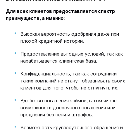
Для всех клиентов предоставляется спектр
преимуществ, а именно:
Высокая вероятность одобрения даже при
плохой кредитной истории.
Предоставление выгодных условий, так как
нарабатывается клиентская база.
Конфиденциальность, так как сотрудники
таких компаний не станут обзванивать своих
клиентов для того, чтобы не отпугнуть их.
Удобство погашения займов, в том числе
возможность досрочного погашения или
продления без пени и штрафов.
Возможность круглосуточного обращения и