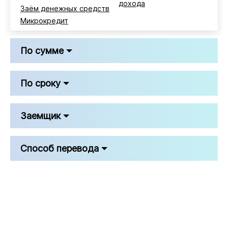
дохода
Заём денежных средств
Микрокредит
По сумме
По сроку
Заемщик
Способ перевода