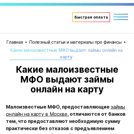
Быстрая оплата
Главная
Полезный статьи и материалы про финансы
Какие малоизвестные МФО выдают займы онлайн на
карту
Какие малоизвестные
МФО выдают займы
онлайн на карту
Малоизвестные МФО, предоставляющие
займы
онлайн на карту в Москве
, отличаются от банков
тем, что предоставляют необходимую сумму
практически без отказов с предъявлением