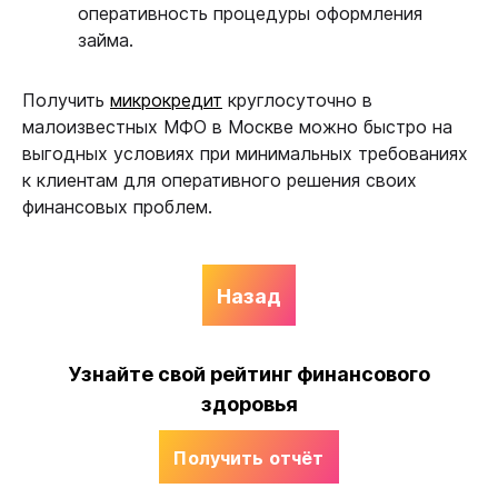
оперативность процедуры оформления
займа.
Получить
микрокредит
круглосуточно в
малоизвестных МФО в Москве можно быстро на
выгодных условиях при минимальных требованиях
к клиентам для оперативного решения своих
финансовых проблем.
Назад
Узнайте свой рейтинг финансового
здоровья
Получить отчёт