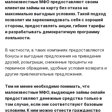
малоизвестные МФО предоставляют своим
клиентам займы на карту без отказа на
максимально выгодных условиях. Такой подход
позволит им зарекомендовать себя с хорошей
стороны, предоставлять акции, гибкие тарифы
и разрабатывать демократичную программу
лояльности.
В частности, в таких компаниях предоставляются
бонусы и выгодные предложения на приведение
друзей, розыгрыши, сниженные проценты на
первичное обращение, удобные условия возврата и
другие привлекательные предложения.
Тем не менее необходимо понимать, что
малоизвестные МФО, выдающие займы онлайн
предоставляют денежные средства только в
том случае, если они соответствуют базовым
условиям. К ним можно отнести гражданство