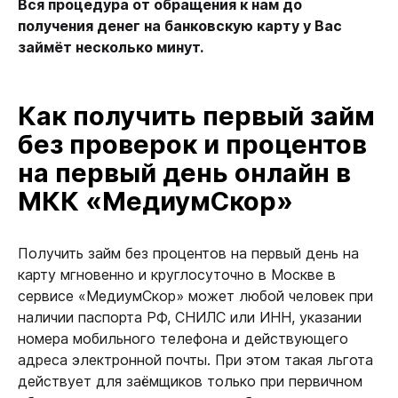
Вся процедура от обращения к нам до
получения денег на банковскую карту у Вас
займёт несколько минут.
Как получить первый займ
без проверок и процентов
на первый день онлайн в
МКК «МедиумСкор»
Получить займ без процентов на первый день на
карту мгновенно и круглосуточно в Москве в
сервисе «МедиумСкор» может любой человек при
наличии паспорта РФ, СНИЛС или ИНН, указании
номера мобильного телефона и действующего
адреса электронной почты. При этом такая льгота
действует для заёмщиков только при первичном