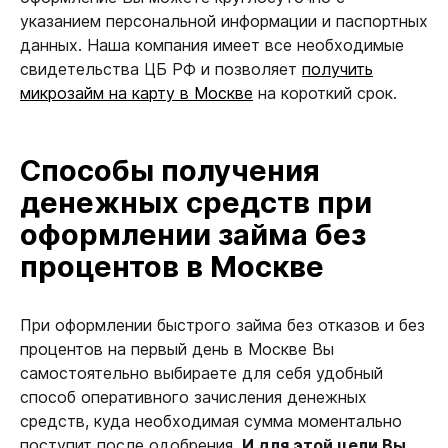
указанием персональной информации и паспортных
данных. Наша компания имеет все необходимые
свидетельства ЦБ РФ и позволяет
получить
микрозайм на карту в Москве
на короткий срок.
Способы получения
денежных средств при
оформлении займа без
процентов в Москве
При оформлении быстрого займа без отказов и без
процентов на первый день в Москве Вы
самостоятельно выбираете для себя удобный
способ оперативного зачисления денежных
средств, куда необходимая сумма моментально
поступит после одобрения.
И для этой цели Вы