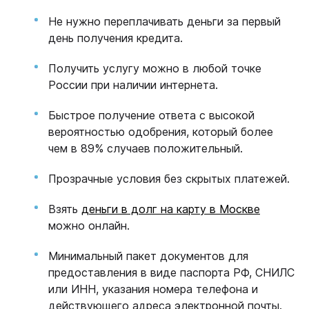
Не нужно переплачивать деньги за первый
день получения кредита.
Получить услугу можно в любой точке
России при наличии интернета.
Быстрое получение ответа с высокой
вероятностью одобрения, который более
чем в 89% случаев положительный.
Прозрачные условия без скрытых платежей.
Взять
деньги в долг на карту в Москве
можно онлайн.
Минимальный пакет документов для
предоставления в виде паспорта РФ, СНИЛС
или ИНН, указания номера телефона и
действующего адреса электронной почты.