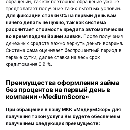
обращении, так как повторное обращение уже не
предполагает получение таких льготных условий.
Для фиксации ставки 0% на первый день вам
ничего делать не нужно, так как система
рассчитает стоимость кредита автоматически
во время подачи Вашей заявки.
После получения
денежных средств важно вернуть деньги вовремя.
Система сама оценивает беспроцентный период в
первые сутки, далее ставка на весь срок
кредитования 0.8 %.
Преимущества оформления займа
без процентов на первый день в
компании «MediumScore»
При обращении в нашу МКК «МедиумСкор» для
получения такой услуги Вы будете обеспечены
получением следующих преимуществ: