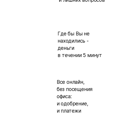
Где бы Вы не
находились -
деньги
в течении 5 минут
Все онлайн,
без посещения
офиса:
и одобрение,
и платежи