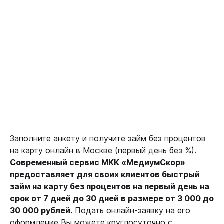
Заполните анкету и получите займ без процентов
на карту онлайн в Москве (первый день без %).
Современный сервис МКК «МедиумСкор»
предоставляет для своих клиентов быстрый
займ на карту без процентов на первый день на
срок от 7 дней до 30 дней в размере от 3 000 до
30 000 рублей.
Подать онлайн-заявку на его
оформление Вы можете круглосуточно с