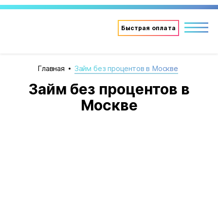
Быстрая оплата
Главная
Займ без процентов в Москве
Займ без процентов в
Москве