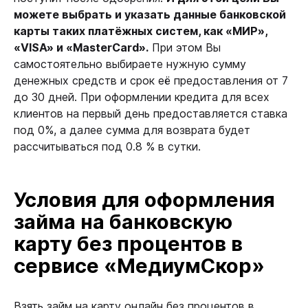
можете выбрать и указать данные банковской
карты таких платёжных систем, как «МИР»,
«VISA» и «MasterCard».
При этом Вы
самостоятельно выбираете нужную сумму
денежных средств и срок её предоставления от 7
до 30 дней. При оформлении кредита для всех
клиентов на первый день предоставляется ставка
под 0%, а далее сумма для возврата будет
рассчитываться под 0.8 % в сутки.
Условия для оформления
займа на банковскую
карту без процентов в
сервисе «МедиумСкор»
Взять займ на карту онлайн без процентов в