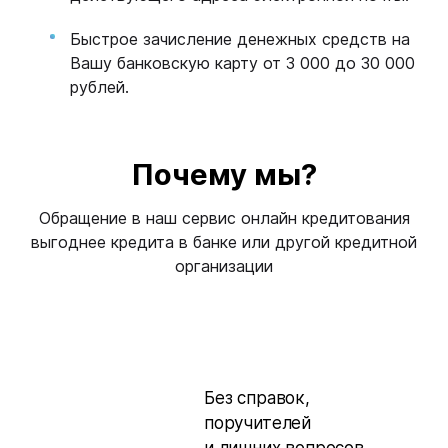
Быстрое зачисление денежных средств на
Вашу банковскую карту от 3 000 до 30 000
рублей.
Почему мы?
Обращение в наш сервис онлайн кредитования
выгоднее кредита в банке или другой кредитной
организации
Без справок,
поручителей
и лишних вопросов