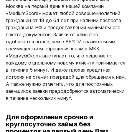
Москве на первый день в нашей компании
«MediumScore» может любой совершеннолетний
гражданин от 18 до 64 лет при наличии паспорта
гражданина РФ и предоставлении минимального
пакета документов. Заявки от клиентов
одобряются более, чем в 89%. И значительным
преимуществом обращения к нам в МКК
«МедиумСкор» выступает то, что решение по
каждому отдельному новому клиенту принимается
в течение 5 минут. И даже плохая кредитная
история не станет преградой для обращения к нам.
А также нужно отметить, что для постоянных
заёмщиков заявки предодобряются автоматически
в течение нескольких минут.
Для оформления срочно и
круглосуточно займа без
процентов на первый день Вам