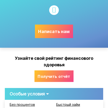
Написать нам
Узнайте свой рейтинг финансового
здоровья
Получить отчёт
Особые условия
Без процентов
Быстрый займ