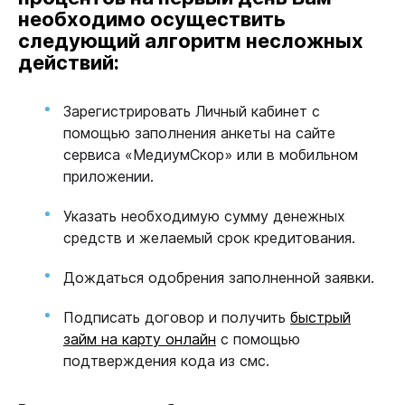
необходимо осуществить
следующий алгоритм несложных
действий:
Зарегистрировать Личный кабинет с
помощью заполнения анкеты на сайте
сервиса «МедиумСкор» или в мобильном
приложении.
Указать необходимую сумму денежных
средств и желаемый срок кредитования.
Дождаться одобрения заполненной заявки.
Подписать договор и получить
быстрый
займ на карту онлайн
с помощью
подтверждения кода из смс.