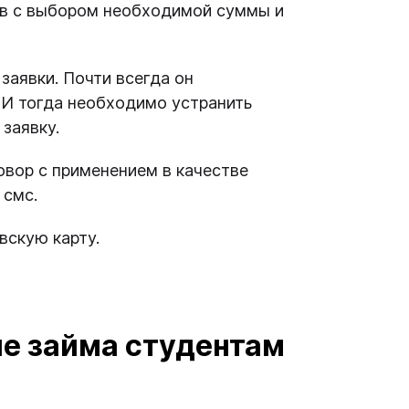
тв с выбором необходимой суммы и
заявки. Почти всегда он
 И тогда необходимо устранить
 заявку.
вор с применением в качестве
 смс.
вскую карту.
е займа студентам